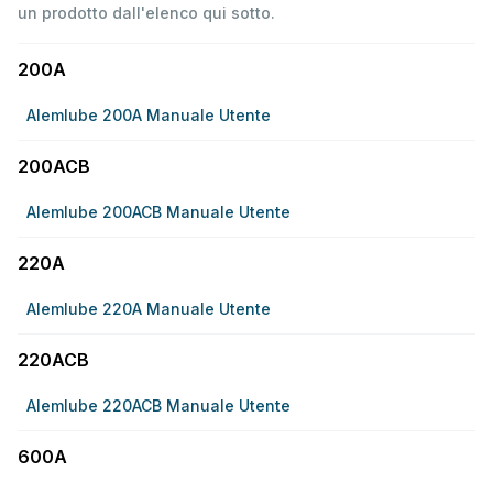
un prodotto dall'elenco qui sotto.
200A
Alemlube 200A Manuale Utente
200ACB
Alemlube 200ACB Manuale Utente
220A
Alemlube 220A Manuale Utente
220ACB
Alemlube 220ACB Manuale Utente
600A