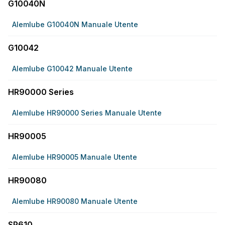
G10040N
Alemlube G10040N Manuale Utente
G10042
Alemlube G10042 Manuale Utente
HR90000 Series
Alemlube HR90000 Series Manuale Utente
HR90005
Alemlube HR90005 Manuale Utente
HR90080
Alemlube HR90080 Manuale Utente
SP610