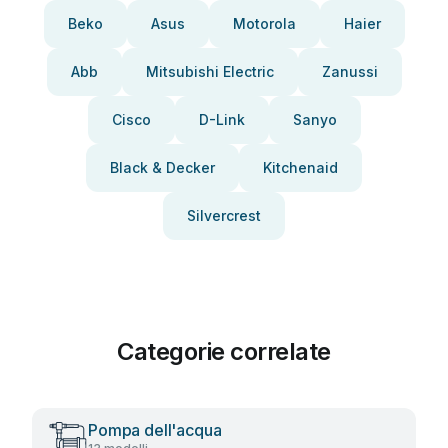
Beko
Asus
Motorola
Haier
Abb
Mitsubishi Electric
Zanussi
Cisco
D-Link
Sanyo
Black & Decker
Kitchenaid
Silvercrest
Categorie correlate
Pompa dell'acqua