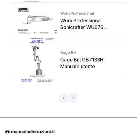
Worx Professional
Worx Professional
Sonicrafter WU676
Manuale utente
Gage Bilt
Gage Bilt GB713SH
Manuale utente