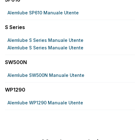
Alemlube SP610 Manuale Utente
S Series
Alemlube S Series Manuale Utente
Alemlube S Series Manuale Utente
SW500N
Alemlube SW500N Manuale Utente
WP1290
Alemlube WP1290 Manuale Utente