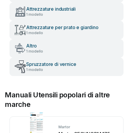
Attrezzature industriali
1 modello
Attrezzature per prato e giardino
1 modello
Altro
1 modello
Spruzzatore di vernice
1 modello
Manuali Utensili popolari di altre
marche
Martor