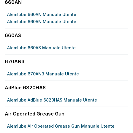
660AN
Alemlube 660AN Manuale Utente
Alemlube 660AN Manuale Utente
660AS
Alemlube 660AS Manuale Utente
670AN3
Alemlube 670AN3 Manuale Utente
AdBlue 6820HAS
Alemlube AdBlue 6820HAS Manuale Utente
Air Operated Grease Gun
Alemlube Air Operated Grease Gun Manuale Utente