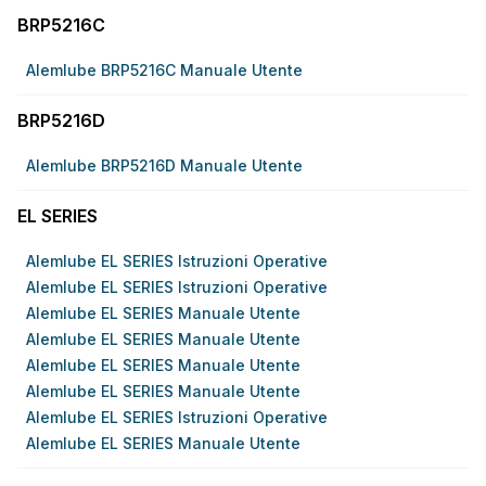
BRP5216C
Alemlube BRP5216C Manuale Utente
BRP5216D
Alemlube BRP5216D Manuale Utente
EL SERIES
Alemlube EL SERIES Istruzioni Operative
Alemlube EL SERIES Istruzioni Operative
Alemlube EL SERIES Manuale Utente
Alemlube EL SERIES Manuale Utente
Alemlube EL SERIES Manuale Utente
Alemlube EL SERIES Manuale Utente
Alemlube EL SERIES Istruzioni Operative
Alemlube EL SERIES Manuale Utente