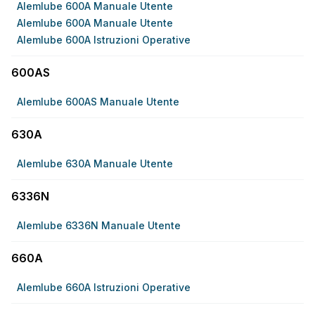
Alemlube 600A Manuale Utente
Alemlube 600A Manuale Utente
Alemlube 600A Istruzioni Operative
600AS
Alemlube 600AS Manuale Utente
630A
Alemlube 630A Manuale Utente
6336N
Alemlube 6336N Manuale Utente
660A
Alemlube 660A Istruzioni Operative