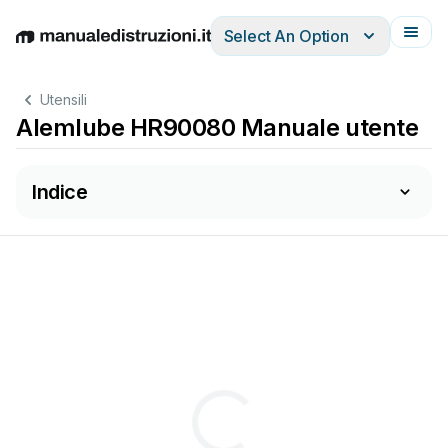
Select An Option
English
Deutsch
Español
Italiano
Français
Utensili
Alemlube HR90080 Manuale utente
Indice