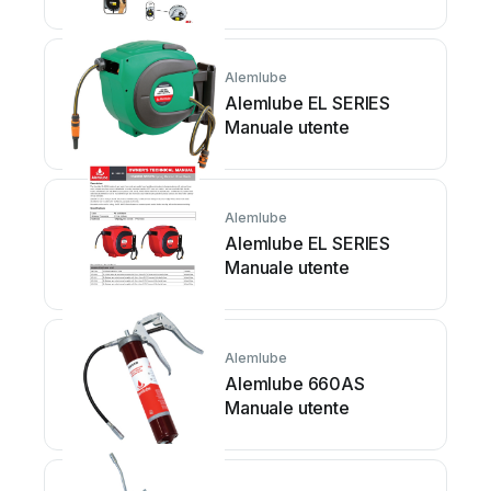
Alemlube
Alemlube EL SERIES
Manuale utente
Alemlube
Alemlube EL SERIES
Manuale utente
Alemlube
Alemlube 660AS
Manuale utente