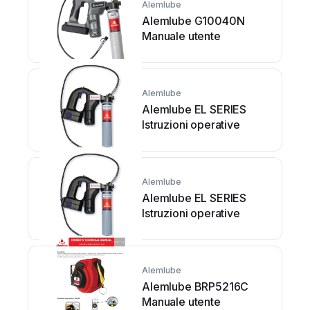
Alemlube
Alemlube G10040N
Manuale utente
Alemlube
Alemlube EL SERIES
Istruzioni operative
Alemlube
Alemlube EL SERIES
Istruzioni operative
Alemlube
Alemlube BRP5216C
Manuale utente