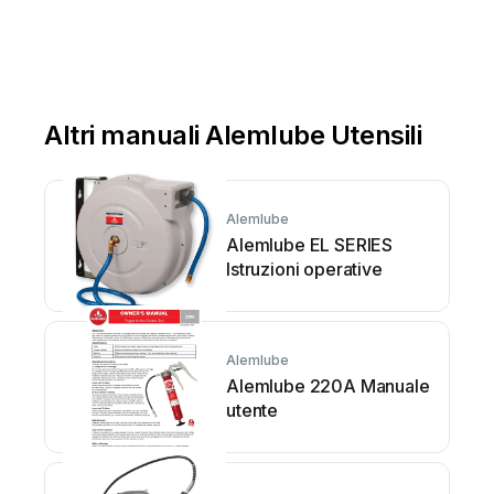
Altri manuali Alemlube Utensili
Alemlube
Alemlube EL SERIES
Istruzioni operative
Alemlube
Alemlube 220A Manuale
utente