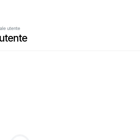
ale utente
utente