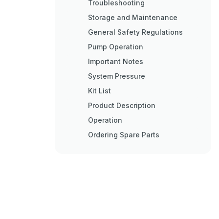
Troubleshooting
Storage and Maintenance
General Safety Regulations
Pump Operation
Important Notes
System Pressure
Kit List
Product Description
Operation
Ordering Spare Parts