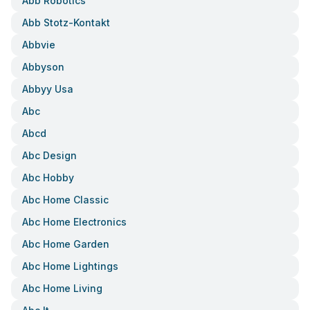
Abb Robotics
Abb Stotz-Kontakt
Abbvie
Abbyson
Abbyy Usa
Abc
Abcd
Abc Design
Abc Hobby
Abc Home Classic
Abc Home Electronics
Abc Home Garden
Abc Home Lightings
Abc Home Living